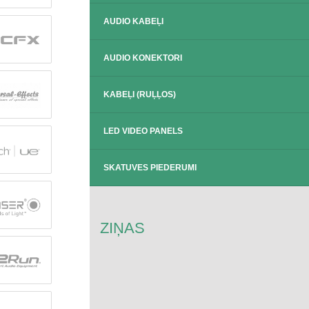
AUDIO KABEĻI
AUDIO KONEKTORI
KABEĻI (RUĻĻOS)
LED VIDEO PANELS
SKATUVES PIEDERUMI
ZIŅAS