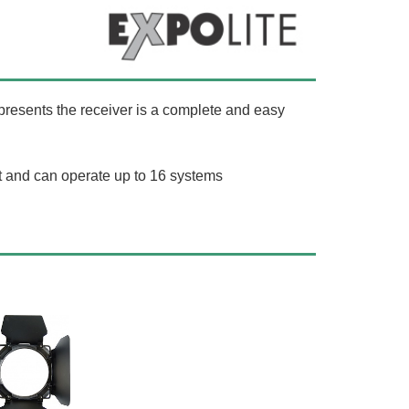
resents the receiver is a complete and easy
 and can operate up to 16 systems