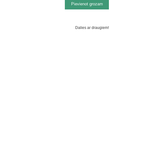
Dalies ar draugiem!