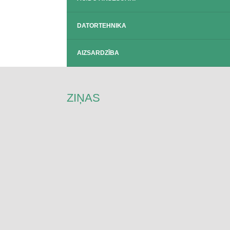
DATORTEHNIKA
AIZSARDZĪBA
ZIŅAS