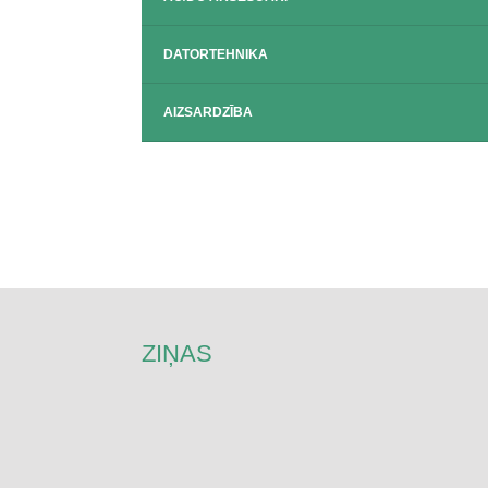
DATORTEHNIKA
AIZSARDZĪBA
ZIŅAS