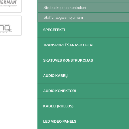
Stroboskopi un kontrolieri
Statīvi apgaismojumam
SPECEFEKTI
TRANSPORTĒŠANAS KOFERI
SKATUVES KONSTRUKCIJAS
AUDIO KABEĻI
AUDIO KONEKTORI
KABEĻI (RUĻĻOS)
LED VIDEO PANELS