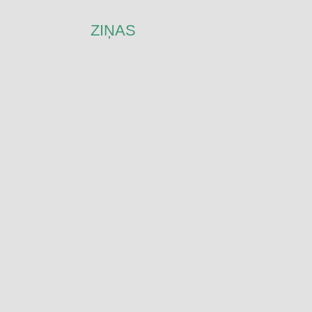
ZIŅAS