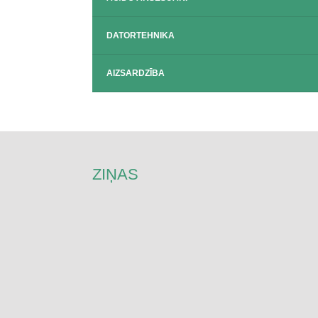
DATORTEHNIKA
AIZSARDZĪBA
ZIŅAS