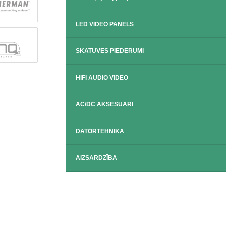
LED VIDEO PANELS
SKATUVES PIEDERUMI
HIFI AUDIO VIDEO
AC/DC AKSESUĀRI
DATORTEHNIKA
AIZSARDZĪBA