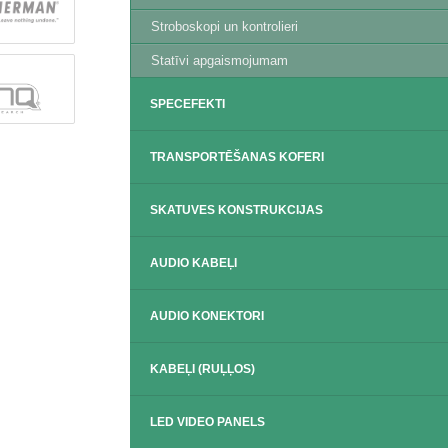
Stroboskopi un kontrolieri
Statīvi apgaismojumam
SPECEFEKTI
TRANSPORTĒŠANAS KOFERI
SKATUVES KONSTRUKCIJAS
AUDIO KABEĻI
AUDIO KONEKTORI
KABEĻI (RUĻĻOS)
LED VIDEO PANELS