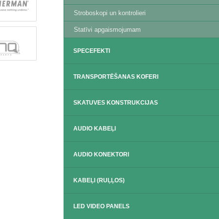
Stroboskopi un kontrolieri
Statīvi apgaismojumam
SPECEFEKTI
TRANSPORTĒŠANAS KOFERI
SKATUVES KONSTRUKCIJAS
AUDIO KABEĻI
AUDIO KONEKTORI
KABEĻI (RUĻĻOS)
LED VIDEO PANELS