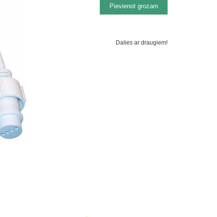
Dalies ar draugiem!